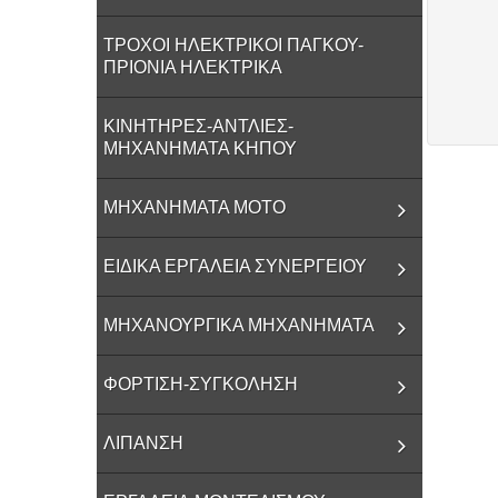
ΤΡΟΧΟΙ ΗΛΕΚΤΡΙΚΟΙ ΠΑΓΚΟΥ-
ΠΡΙΟΝΙΑ ΗΛΕΚΤΡΙΚΑ
ΚΙΝΗΤΗΡΕΣ-ΑΝΤΛΙΕΣ-
ΜΗΧΑΝΗΜΑΤΑ ΚΗΠΟΥ
ΜΗΧΑΝΗΜΑΤΑ ΜΟΤΟ
ΕΙΔΙΚΑ ΕΡΓΑΛΕΙΑ ΣΥΝΕΡΓΕΙΟΥ
ΜΗΧΑΝΟΥΡΓΙΚΑ ΜΗΧΑΝΗΜΑΤΑ
ΦΟΡTΙΣΗ-ΣΥΓΚΟΛΗΣΗ
ΛΙΠΑΝΣΗ